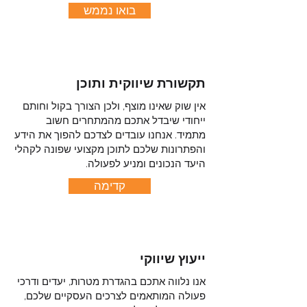
בואו נממש
תקשורת שיווקית ותוכן
אין שוק שאינו מוצף, ולכן הצורך בקול וחותם
ייחודי שיבדל אתכם מהמתחרים חשוב
מתמיד. אנחנו עובדים לצדכם להפוך את הידע
והפתרונות שלכם לתוכן מקצועי שפונה לקהלי
היעד הנכונים ומניע לפעולה.
קדימה
ייעוץ שיווקי
אנו נלווה אתכם בהגדרת מטרות, יעדים ודרכי
פעולה המותאמים לצרכים העסקיים שלכם,