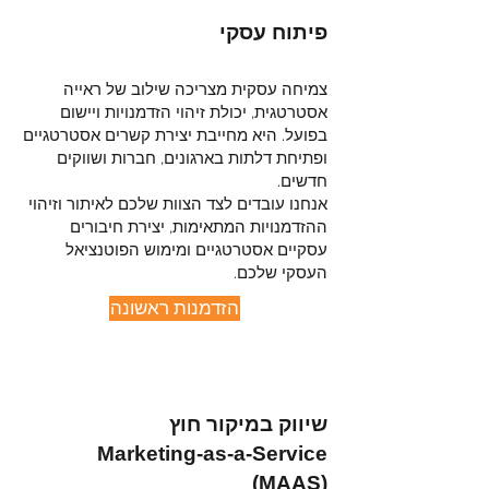
פיתוח עסקי
צמיחה עסקית מצריכה שילוב של ראייה
אסטרטגית, יכולת זיהוי הזדמנויות ויישום
בפועל. היא מחייבת יצירת קשרים אסטרטגיים
ופתיחת דלתות בארגונים, חברות ושווקים
חדשים.
אנחנו עובדים לצד הצוות שלכם לאיתור וזיהוי
ההזדמנויות המתאימות, יצירת חיבורים
עסקיים אסטרטגיים ומימוש הפוטנציאל
העסקי שלכם.
הזדמנות ראשונה
שיווק במיקור חוץ
Marketing-as-a-Service
(MAAS)