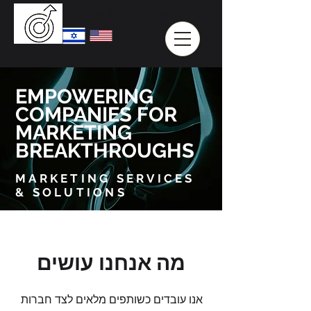
MY MARKETING
EMPOWERING
COMPANIES FOR
MARKETING
BREAKTHROUGHS
MARKETING SERVICES
& SOLUTIONS
מה אנחנו עושים
אנו עובדים כשותפים מלאים לצד חברות