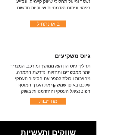
נשפר ונייעל תהליכי שיווק קיימים, ונסייע
בזיהוי וניתוח הזדמנויות שיווקיות חדשות.
בואו נתחיל
גיוס משקיעים
תהליך גיוס הון הוא ממושך ומורכב, המצריך
יותר ממספרים ותחזיות. נדרשת התמדה,
מחויבות ויכולת לספר את הסיפור העסקי
שלכם באופן שמשקף את הערך המוסף,
הפוטנציאל העסקי וההזדמנויות בשוק
מחוייבות
שווקים ותעשיות