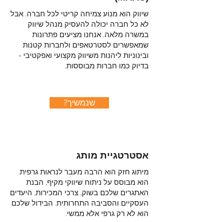
שיווק הוא מנוע צמיחה קריטי לכל חברה. אבל
לא כל חברה יכולה להעסיק מנהל שיווק
במשרה מלאה. אנחנו מציעים פתרונות
שמאפשרים לסטרטאפים ולחברות קטנות
ובינוניות ליהנות משיווק מקצועי ואפקטיבי -
בדיוק כמו חברות מבוססות.
?שנמשיך
אסטרטגיית מותג
מיתוג חזק הוא הרבה מעבר לנראות גרפית.
הוא מבוסס על ניתוח שיווקי מקיף, הבנת
האתגרים שלכם בשוק, צרכי המכירות, היעדים
העסקיים והסביבה התחרותית. הבידול שלכם
הוא לא רק גרפי אלא ממשי.