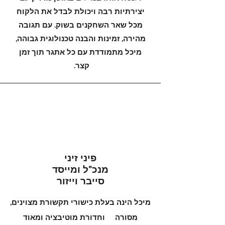
יצירתיות רבה ויכולת לבדל את הלקוח
מכל שאר השחקנים בשוק. עם תגובה
מהירה, זמינות והבנה טכנולוגית גבוהה,
מיכל מתמודדת עם כל אתגר תוך זמן
קצר.
פיני זיני
מנכ"ל ומייסד
סייבר וייזור
מיכל הינה בעלת כישורי תקשורת מצוינים,
מסורה וחדורת מוטיבציה ומאוד