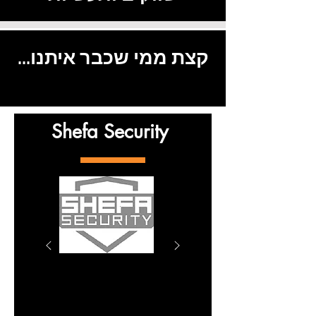
קצת ממי שכבר איתנו...
Shefa Security