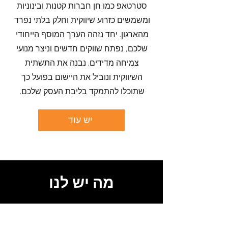
סטרטאפ כמו חן חברות קטנות ובינוניות
ומשמשים כזרוע שיווקית וחלק בלתי נפרד
מהארגון. יחד נזהה הערך המוסף הייחודי
שלכם, נפתח שווקים חדשים וניצר מנועי
צמיחה מדידים. נבנה את התשתית
השיווקית ונוביל את היישום בפועל כך
שתוכלו להתמקד בליבת העסק שלכם.
יש עוד
מה יש לנו