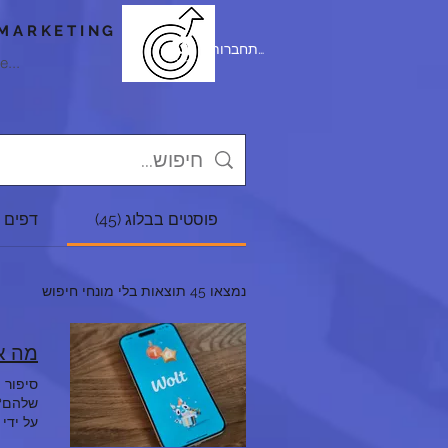
MARKETING
להתחברות
e...
פוסטים בבלוג (45)
דפים א
נמצאו 45 תוצאות בלי מונחי חיפוש
מה אפשר ללמ
סיפור 